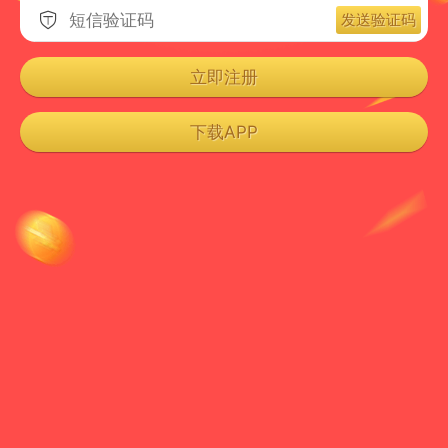
发送验证码

立即注册
下载APP